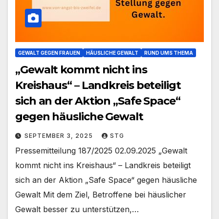
GEWALT GEGEN FRAUEN
HÄUSLICHE GEWALT
RUND UMS THEMA
„Gewalt kommt nicht ins
Kreishaus“ – Landkreis beteiligt
sich an der Aktion „Safe Space“
gegen häusliche Gewalt
SEPTEMBER 3, 2025
STG
Pressemitteilung 187/2025 02.09.2025 „Gewalt
kommt nicht ins Kreishaus“ – Landkreis beteiligt
sich an der Aktion „Safe Space“ gegen häusliche
Gewalt Mit dem Ziel, Betroffene bei häuslicher
Gewalt besser zu unterstützen,…