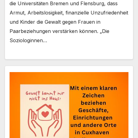
die Universitäten Bremen und Flensburg, dass
Armut, Arbeitslosigkeit, finanzielle Unzufriedenheit
und Kinder die Gewalt gegen Frauen in
Paarbeziehungen verstärken können. „Die
Soziologinnen…