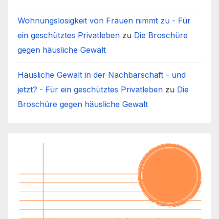
Wohnungslosigkeit von Frauen nimmt zu - Für
ein geschütztes Privatleben
zu
Die Broschüre
gegen häusliche Gewalt
Häusliche Gewalt in der Nachbarschaft - und
jetzt? - Für ein geschütztes Privatleben
zu
Die
Broschüre gegen häusliche Gewalt