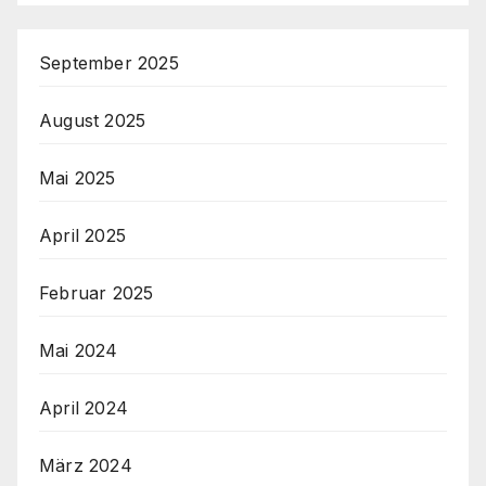
September 2025
August 2025
Mai 2025
April 2025
Februar 2025
Mai 2024
April 2024
März 2024