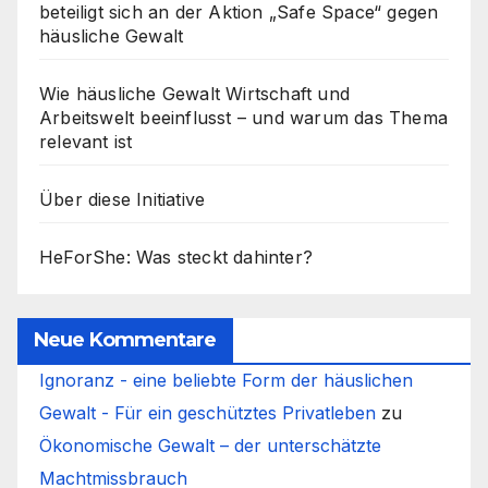
beteiligt sich an der Aktion „Safe Space“ gegen
häusliche Gewalt
Wie häusliche Gewalt Wirtschaft und
Arbeitswelt beeinflusst – und warum das Thema
relevant ist
Über diese Initiative
HeForShe: Was steckt dahinter?
Neue Kommentare
Ignoranz - eine beliebte Form der häuslichen
Gewalt - Für ein geschütztes Privatleben
zu
Ökonomische Gewalt – der unterschätzte
Machtmissbrauch