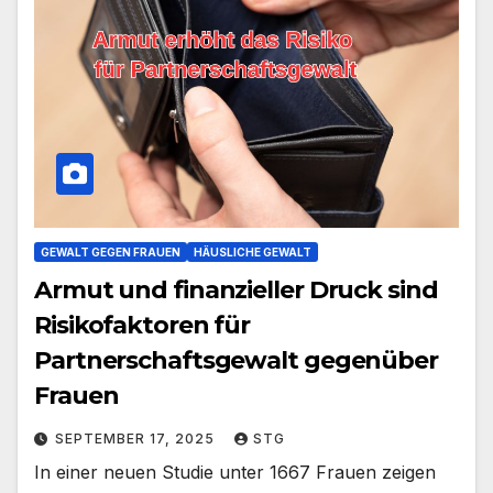
GEWALT GEGEN FRAUEN
HÄUSLICHE GEWALT
Armut und finanzieller Druck sind
Risikofaktoren für
Partnerschaftsgewalt gegenüber
Frauen
SEPTEMBER 17, 2025
STG
In einer neuen Studie unter 1667 Frauen zeigen