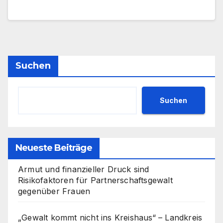
Suchen
Suchen
Neueste Beiträge
Armut und finanzieller Druck sind
Risikofaktoren für Partnerschaftsgewalt
gegenüber Frauen
„Gewalt kommt nicht ins Kreishaus“ – Landkreis