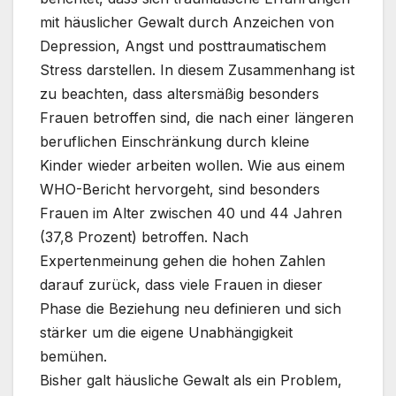
mit häuslicher Gewalt durch Anzeichen von
Depression, Angst und posttraumatischem
Stress darstellen. In diesem Zusammenhang ist
zu beachten, dass altersmäßig besonders
Frauen betroffen sind, die nach einer längeren
beruflichen Einschränkung durch kleine
Kinder wieder arbeiten wollen. Wie aus einem
WHO-Bericht hervorgeht, sind besonders
Frauen im Alter zwischen 40 und 44 Jahren
(37,8 Prozent) betroffen. Nach
Expertenmeinung gehen die hohen Zahlen
darauf zurück, dass viele Frauen in dieser
Phase die Beziehung neu definieren und sich
stärker um die eigene Unabhängigkeit
bemühen.
Bisher galt häusliche Gewalt als ein Problem,