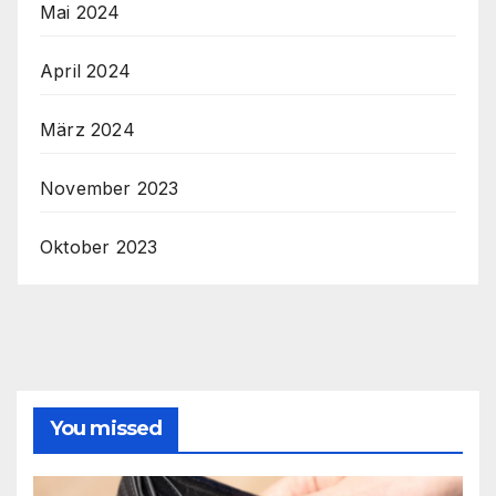
Mai 2024
April 2024
März 2024
November 2023
Oktober 2023
You missed