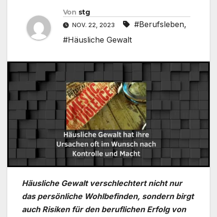
Von
stg
#Berufsleben
,
NOV. 22, 2023
#Häusliche Gewalt
Häusliche Gewalt verschlechtert nicht nur
das persönliche Wohlbefinden, sondern birgt
auch Risiken für den beruflichen Erfolg von