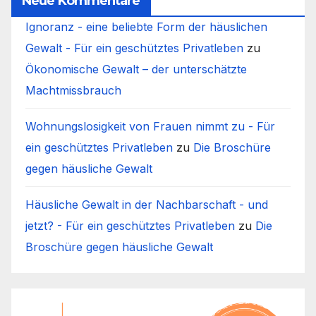
Neue Kommentare
Ignoranz - eine beliebte Form der häuslichen
Gewalt - Für ein geschütztes Privatleben
zu
Ökonomische Gewalt – der unterschätzte
Machtmissbrauch
Wohnungslosigkeit von Frauen nimmt zu - Für
ein geschütztes Privatleben
zu
Die Broschüre
gegen häusliche Gewalt
Häusliche Gewalt in der Nachbarschaft - und
jetzt? - Für ein geschütztes Privatleben
zu
Die
Broschüre gegen häusliche Gewalt