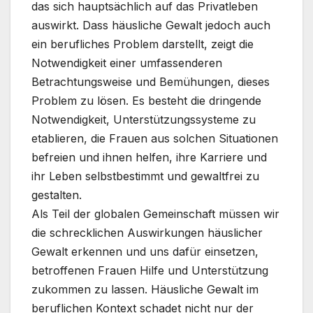
das sich hauptsächlich auf das Privatleben
auswirkt. Dass häusliche Gewalt jedoch auch
ein berufliches Problem darstellt, zeigt die
Notwendigkeit einer umfassenderen
Betrachtungsweise und Bemühungen, dieses
Problem zu lösen. Es besteht die dringende
Notwendigkeit, Unterstützungssysteme zu
etablieren, die Frauen aus solchen Situationen
befreien und ihnen helfen, ihre Karriere und
ihr Leben selbstbestimmt und gewaltfrei zu
gestalten.
Als Teil der globalen Gemeinschaft müssen wir
die schrecklichen Auswirkungen häuslicher
Gewalt erkennen und uns dafür einsetzen,
betroffenen Frauen Hilfe und Unterstützung
zukommen zu lassen. Häusliche Gewalt im
beruflichen Kontext schadet nicht nur der