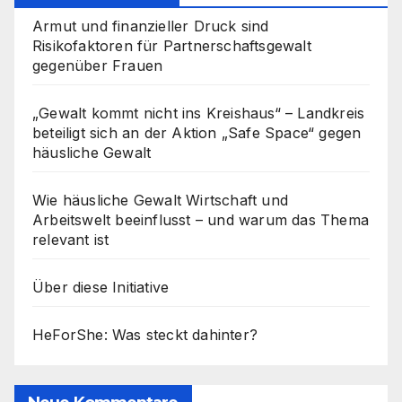
Armut und finanzieller Druck sind
Risikofaktoren für Partnerschaftsgewalt
gegenüber Frauen
„Gewalt kommt nicht ins Kreishaus“ – Landkreis
beteiligt sich an der Aktion „Safe Space“ gegen
häusliche Gewalt
Wie häusliche Gewalt Wirtschaft und
Arbeitswelt beeinflusst – und warum das Thema
relevant ist
Über diese Initiative
HeForShe: Was steckt dahinter?