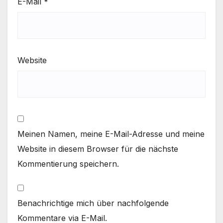
E-Mail
*
Website
Meinen Namen, meine E-Mail-Adresse und meine
Website in diesem Browser für die nächste
Kommentierung speichern.
Benachrichtige mich über nachfolgende
Kommentare via E-Mail.