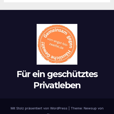
Für ein geschütztes
Privatleben
Mit Stolz präsentiert von WordPress
|
Theme:
Newsup
von