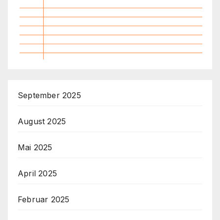
September 2025
August 2025
Mai 2025
April 2025
Februar 2025