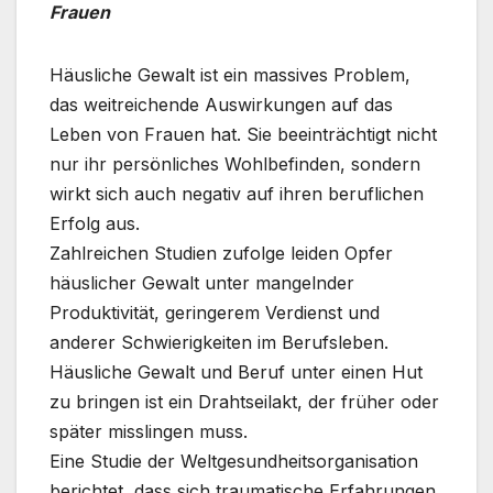
Frauen
Häusliche Gewalt ist ein massives Problem,
das weitreichende Auswirkungen auf das
Leben von Frauen hat. Sie beeinträchtigt nicht
nur ihr persönliches Wohlbefinden, sondern
wirkt sich auch negativ auf ihren beruflichen
Erfolg aus.
Zahlreichen Studien zufolge leiden Opfer
häuslicher Gewalt unter mangelnder
Produktivität, geringerem Verdienst und
anderer Schwierigkeiten im Berufsleben.
Häusliche Gewalt und Beruf unter einen Hut
zu bringen ist ein Drahtseilakt, der früher oder
später misslingen muss.
Eine Studie der Weltgesundheitsorganisation
berichtet, dass sich traumatische Erfahrungen