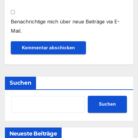
Benachrichtige mich über neue Beiträge via E-
Mail.
Suchen
Suchen
Neueste Beiträge