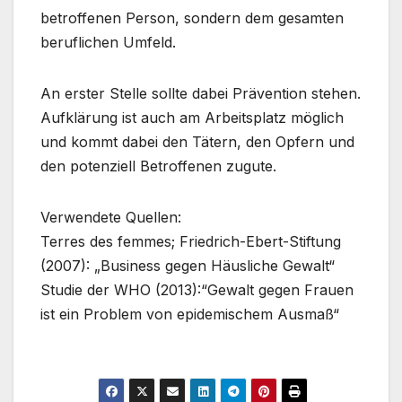
betroffenen Person, sondern dem gesamten
beruflichen Umfeld.
An erster Stelle sollte dabei Prävention stehen.
Aufklärung ist auch am Arbeitsplatz möglich
und kommt dabei den Tätern, den Opfern und
den potenziell Betroffenen zugute.
Verwendete Quellen:
Terres des femmes; Friedrich-Ebert-Stiftung
(2007): „Business gegen Häusliche Gewalt“
Studie der WHO (2013):“Gewalt gegen Frauen
ist ein Problem von epidemischem Ausmaß“