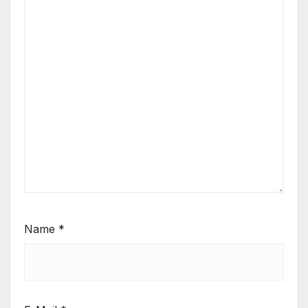
Name
*