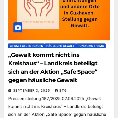
GEWALT GEGEN FRAUEN
HÄUSLICHE GEWALT
RUND UMS THEMA
„Gewalt kommt nicht ins
Kreishaus“ – Landkreis beteiligt
sich an der Aktion „Safe Space“
gegen häusliche Gewalt
SEPTEMBER 3, 2025
STG
Pressemitteilung 187/2025 02.09.2025 „Gewalt
kommt nicht ins Kreishaus“ – Landkreis beteiligt
sich an der Aktion „Safe Space“ gegen häusliche