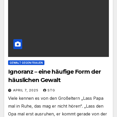
GEWALT GEGEN FRAUEN
Ignoranz – eine häufige Form der
häuslichen Gewalt
APRIL 7, 2025
STG
Viele kennen es von den Großeltern „Lass Papa
mal in Ruhe, das mag er nicht hören“. „Lass den
Opa mal erst ausruhen, er kommt gerade von der