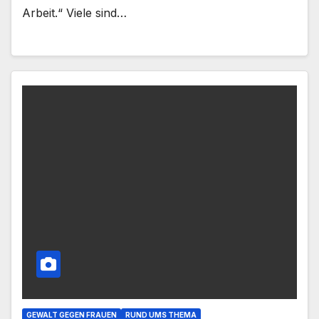
Arbeit.“ Viele sind…
GEWALT GEGEN FRAUEN
RUND UMS THEMA