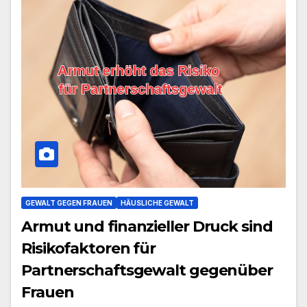
GEWALT GEGEN FRAUEN
HÄUSLICHE GEWALT
Armut und finanzieller Druck sind
Risikofaktoren für
Partnerschaftsgewalt gegenüber
Frauen