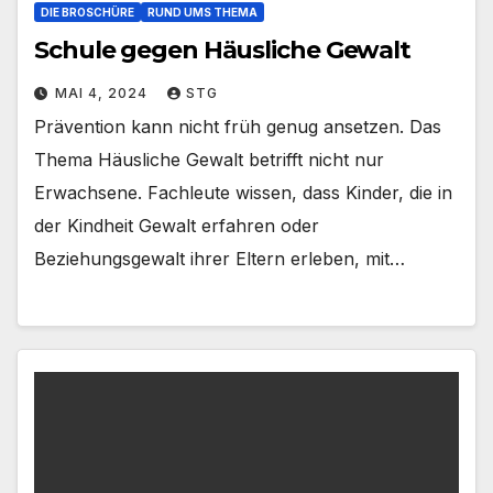
DIE BROSCHÜRE
RUND UMS THEMA
Schule gegen Häusliche Gewalt
MAI 4, 2024
STG
Prävention kann nicht früh genug ansetzen. Das
Thema Häusliche Gewalt betrifft nicht nur
Erwachsene. Fachleute wissen, dass Kinder, die in
der Kindheit Gewalt erfahren oder
Beziehungsgewalt ihrer Eltern erleben, mit…