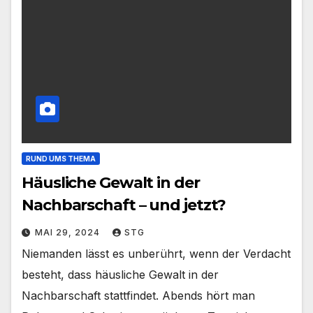
RUND UMS THEMA
Häusliche Gewalt in der
Nachbarschaft – und jetzt?
MAI 29, 2024
STG
Niemanden lässt es unberührt, wenn der Verdacht
besteht, dass häusliche Gewalt in der
Nachbarschaft stattfindet. Abends hört man