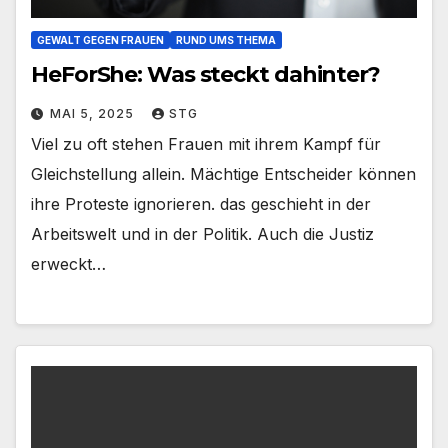
GEWALT GEGEN FRAUEN
RUND UMS THEMA
HeForShe: Was steckt dahinter?
MAI 5, 2025
STG
Viel zu oft stehen Frauen mit ihrem Kampf für
Gleichstellung allein. Mächtige Entscheider können
ihre Proteste ignorieren. das geschieht in der
Arbeitswelt und in der Politik. Auch die Justiz
erweckt…