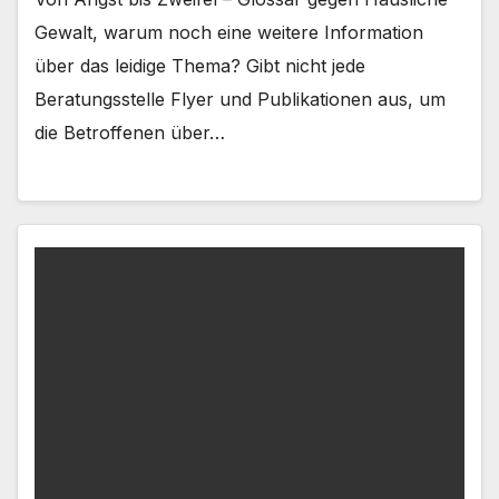
Gewalt, warum noch eine weitere Information
über das leidige Thema? Gibt nicht jede
Beratungsstelle Flyer und Publikationen aus, um
die Betroffenen über…