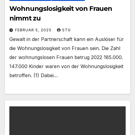
Wohnungslosigkeit von Frauen
nimmt zu
FEBRUAR 5, 2025
STG
Gewalt in der Partnerschaft kann ein Auslöser für
die Wohnungslosigkeit von Frauen sein. Die Zahl
der wohnungslosen Frauen betrug 2022 185.000.
147.000 Kinder waren von der Wohnungslosigkeit
betroffen. (1) Dabei…