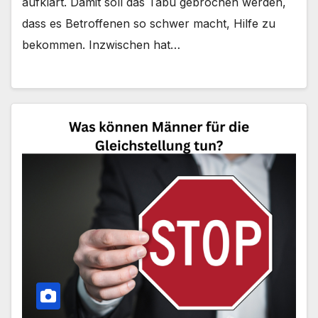
aufklärt. Damit soll das Tabu gebrochen werden,
dass es Betroffenen so schwer macht, Hilfe zu
bekommen. Inzwischen hat…