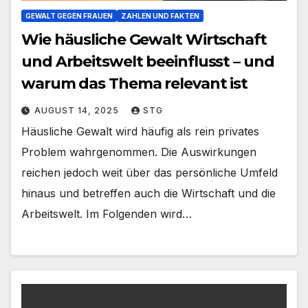
GEWALT GEGEN FRAUEN
ZAHLEN UND FAKTEN
Wie häusliche Gewalt Wirtschaft
und Arbeitswelt beeinflusst – und
warum das Thema relevant ist
AUGUST 14, 2025
STG
Häusliche Gewalt wird häufig als rein privates
Problem wahrgenommen. Die Auswirkungen
reichen jedoch weit über das persönliche Umfeld
hinaus und betreffen auch die Wirtschaft und die
Arbeitswelt. Im Folgenden wird…