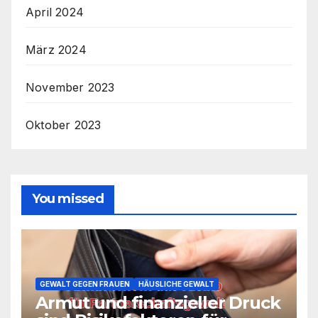
April 2024
März 2024
November 2023
Oktober 2023
You missed
GEWALT GEGEN FRAUEN
HÄUSLICHE GEWALT
Armut und finanzieller Druck