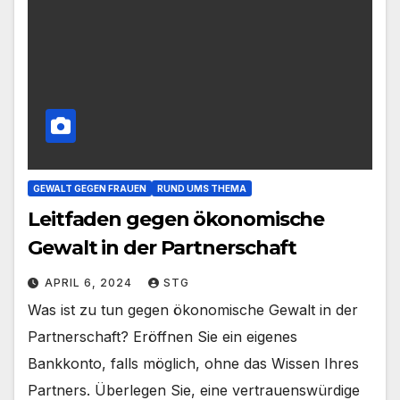
GEWALT GEGEN FRAUEN
RUND UMS THEMA
Leitfaden gegen ökonomische
Gewalt in der Partnerschaft
APRIL 6, 2024
STG
Was ist zu tun gegen ökonomische Gewalt in der
Partnerschaft? Eröffnen Sie ein eigenes
Bankkonto, falls möglich, ohne das Wissen Ihres
Partners. Überlegen Sie, eine vertrauenswürdige