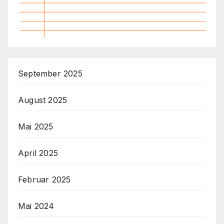
September 2025
August 2025
Mai 2025
April 2025
Februar 2025
Mai 2024