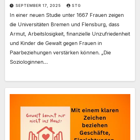
SEPTEMBER 17, 2025
STG
In einer neuen Studie unter 1667 Frauen zeigen
die Universitäten Bremen und Flensburg, dass
Armut, Arbeitslosigkeit, finanzielle Unzufriedenheit
und Kinder die Gewalt gegen Frauen in
Paarbeziehungen verstärken können. „Die
Soziologinnen…