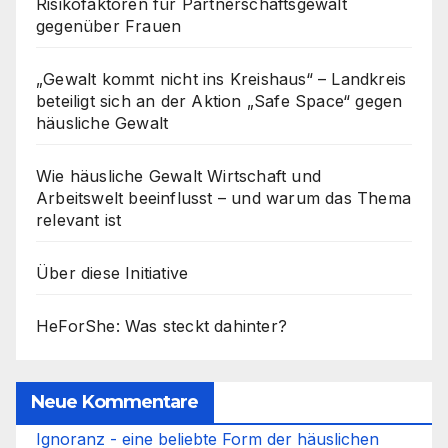
Risikofaktoren für Partnerschaftsgewalt
gegenüber Frauen
„Gewalt kommt nicht ins Kreishaus“ – Landkreis
beteiligt sich an der Aktion „Safe Space“ gegen
häusliche Gewalt
Wie häusliche Gewalt Wirtschaft und
Arbeitswelt beeinflusst – und warum das Thema
relevant ist
Über diese Initiative
HeForShe: Was steckt dahinter?
Neue Kommentare
Ignoranz - eine beliebte Form der häuslichen