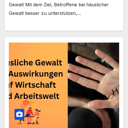
Gewalt Mit dem Ziel, Betroffene bei häuslicher
Gewalt besser zu unterstützen,…