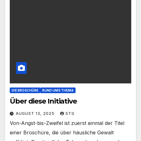
DIE BROSCHÜRE
RUND UMS THEMA
Über diese Initiative
AUGUST 13, 2025
STG
Von-Angst-bis-Zweifel ist zuerst einmal der Titel
einer Broschüre, die über häusliche Gewalt