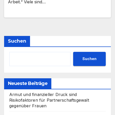
Arbeit.“ Viele sind…
Suchen
Suchen
Neueste Beiträge
Armut und finanzieller Druck sind
Risikofaktoren für Partnerschaftsgewalt
gegenüber Frauen