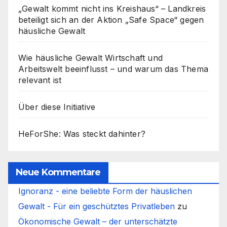
„Gewalt kommt nicht ins Kreishaus“ – Landkreis
beteiligt sich an der Aktion „Safe Space“ gegen
häusliche Gewalt
Wie häusliche Gewalt Wirtschaft und
Arbeitswelt beeinflusst – und warum das Thema
relevant ist
Über diese Initiative
HeForShe: Was steckt dahinter?
Neue Kommentare
Ignoranz - eine beliebte Form der häuslichen
Gewalt - Für ein geschütztes Privatleben
zu
Ökonomische Gewalt – der unterschätzte