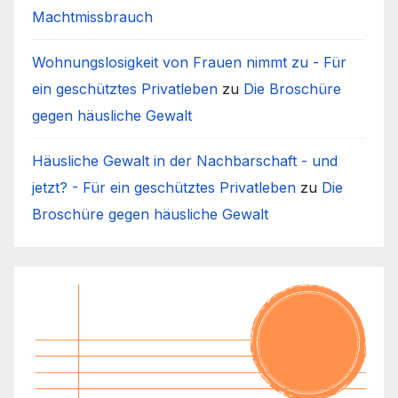
Machtmissbrauch
Wohnungslosigkeit von Frauen nimmt zu - Für
ein geschütztes Privatleben
zu
Die Broschüre
gegen häusliche Gewalt
Häusliche Gewalt in der Nachbarschaft - und
jetzt? - Für ein geschütztes Privatleben
zu
Die
Broschüre gegen häusliche Gewalt