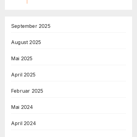
September 2025
August 2025
Mai 2025
April 2025
Februar 2025
Mai 2024
April 2024