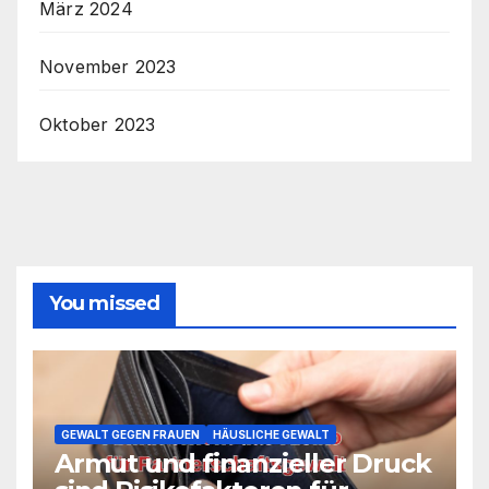
März 2024
November 2023
Oktober 2023
You missed
GEWALT GEGEN FRAUEN
HÄUSLICHE GEWALT
Armut und finanzieller Druck