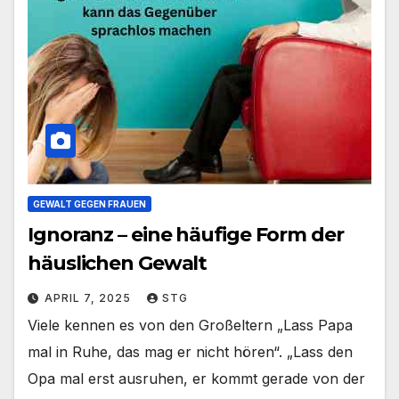
GEWALT GEGEN FRAUEN
Ignoranz – eine häufige Form der
häuslichen Gewalt
APRIL 7, 2025
STG
Viele kennen es von den Großeltern „Lass Papa
mal in Ruhe, das mag er nicht hören“. „Lass den
Opa mal erst ausruhen, er kommt gerade von der