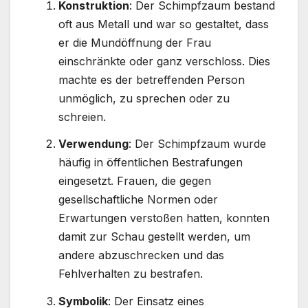
Konstruktion
: Der Schimpfzaum bestand
oft aus Metall und war so gestaltet, dass
er die Mundöffnung der Frau
einschränkte oder ganz verschloss. Dies
machte es der betreffenden Person
unmöglich, zu sprechen oder zu
schreien.
Verwendung
: Der Schimpfzaum wurde
häufig in öffentlichen Bestrafungen
eingesetzt. Frauen, die gegen
gesellschaftliche Normen oder
Erwartungen verstoßen hatten, konnten
damit zur Schau gestellt werden, um
andere abzuschrecken und das
Fehlverhalten zu bestrafen.
Symbolik
: Der Einsatz eines