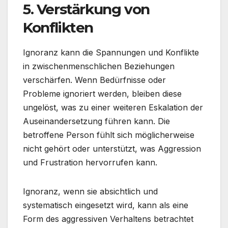
5.
Verstärkung von
Konflikten
Ignoranz kann die Spannungen und Konflikte
in zwischenmenschlichen Beziehungen
verschärfen. Wenn Bedürfnisse oder
Probleme ignoriert werden, bleiben diese
ungelöst, was zu einer weiteren Eskalation der
Auseinandersetzung führen kann. Die
betroffene Person fühlt sich möglicherweise
nicht gehört oder unterstützt, was Aggression
und Frustration hervorrufen kann.
Ignoranz, wenn sie absichtlich und
systematisch eingesetzt wird, kann als eine
Form des aggressiven Verhaltens betrachtet