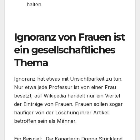
halten.
Ignoranz von Frauen ist
ein gesellschaftliches
Thema
Ignoranz hat etwas mit Unsichtbarkeit zu tun.
Nur etwa jede Professur ist von einer Frau
besetzt, auf Wikipedia handelt nur ein Viertel
der Einträge von Frauen. Frauen sollen sogar
häufiger von der Löschung ihrer Artikel
betroffen sein als Männer.
Ein Beispiel: „Die Kanadierin Donna Strickland