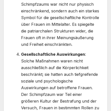
Schimpfzaums war nicht nur physisch
einschränkend, sondern auch ein starkes
Symbol für die gesellschaftliche Kontrolle
über Frauen im Mittelalter. Es spiegelte
die patriarchalen Strukturen wider, die
Frauen oft in ihrer Meinungsäußerung
und Freiheit einschränkten.
Gesellschaftliche Auswirkungen
:
Solche Maßnahmen waren nicht
ausschließlich auf die Körperlichkeit
beschränkt; sie hatten auch tiefgreifende
soziale und psychologische
Auswirkungen auf betroffene Frauen.
Der Schimpfzaum war Teil einer
größeren Kultur der Bestrafung und der
Versuch, Frauen in bestimmten Rollen zu