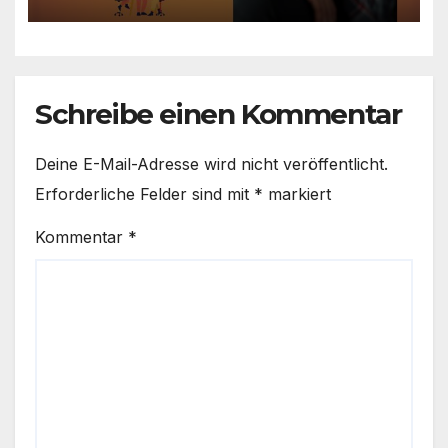
Thema relevant ist
Schreibe einen Kommentar
Deine E-Mail-Adresse wird nicht veröffentlicht.
Erforderliche Felder sind mit
*
markiert
Kommentar
*