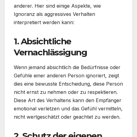
anderer. Hier sind einige Aspekte, wie
Ignoranz als aggressives Verhalten
interpretiert werden kann:
1.
Absichtliche
Vernachlässigung
Wenn jemand absichtlich die Bedürfnisse oder
Gefühle einer anderen Person ignoriert, zeigt
dies eine bewusste Entscheidung, diese Person
nicht ernst zu nehmen oder zu respektieren.
Diese Art des Verhaltens kann den Empfänger
emotional verletzen und das Gefühl vermitteln,
nicht wertgeschätzt oder geachtet zu werden.
2.
Schutz der eigenen