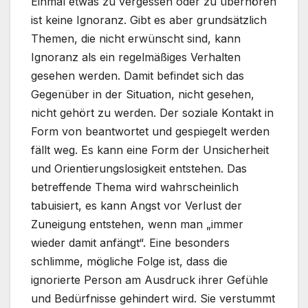
Einmal etwas zu vergessen oder zu überhören
ist keine Ignoranz. Gibt es aber grundsätzlich
Themen, die nicht erwünscht sind, kann
Ignoranz als ein regelmäßiges Verhalten
gesehen werden. Damit befindet sich das
Gegenüber in der Situation, nicht gesehen,
nicht gehört zu werden. Der soziale Kontakt in
Form von beantwortet und gespiegelt werden
fällt weg. Es kann eine Form der Unsicherheit
und Orientierungslosigkeit entstehen. Das
betreffende Thema wird wahrscheinlich
tabuisiert, es kann Angst vor Verlust der
Zuneigung entstehen, wenn man „immer
wieder damit anfängt“. Eine besonders
schlimme, mögliche Folge ist, dass die
ignorierte Person am Ausdruck ihrer Gefühle
und Bedürfnisse gehindert wird. Sie verstummt