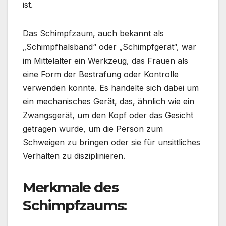
ist.
Das Schimpfzaum, auch bekannt als
„Schimpfhalsband“ oder „Schimpfgerät“, war
im Mittelalter ein Werkzeug, das Frauen als
eine Form der Bestrafung oder Kontrolle
verwenden konnte. Es handelte sich dabei um
ein mechanisches Gerät, das, ähnlich wie ein
Zwangsgerät, um den Kopf oder das Gesicht
getragen wurde, um die Person zum
Schweigen zu bringen oder sie für unsittliches
Verhalten zu disziplinieren.
Merkmale des
Schimpfzaums: