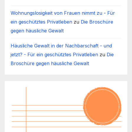
Wohnungslosigkeit von Frauen nimmt zu - Für
ein geschütztes Privatleben
zu
Die Broschüre
gegen häusliche Gewalt
Häusliche Gewalt in der Nachbarschaft - und
jetzt? - Für ein geschütztes Privatleben
zu
Die
Broschüre gegen häusliche Gewalt