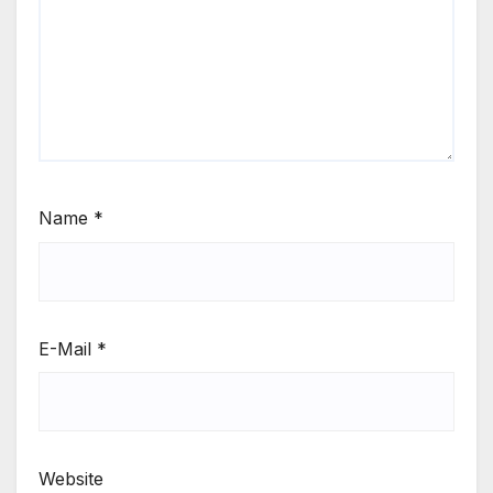
Name
*
E-Mail
*
Website