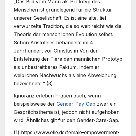
„Das Bild vom Mann als Prototyp des
Menschen ist grundlegend für die Struktur
unserer Gesellschaft. Es ist eine alte, tief
verwurzelte Tradition, die so weit reicht wie die
Theorie der menschlichen Evolution selbst.
Schon Aristoteles behandelte im 4.
Jahrhundert vor Christus in Von der
Entstehung der Tiere den männlichen Prototyp
als unbestreitbares Faktum, indem er
weiblichen Nachwuchs als eine Abweichung
bezeichnete.“ (3)
Ignoranz erleben Frauen auch, wenn
beispielsweise der
Gender-Pay-Gap
zwar ein
Gesprächsthema ist, jedoch nicht aufgehoben
wird. Ähnliches gilt für den Gender-Care-Gap.
(1) https://www.elle.de/female-empowerment-