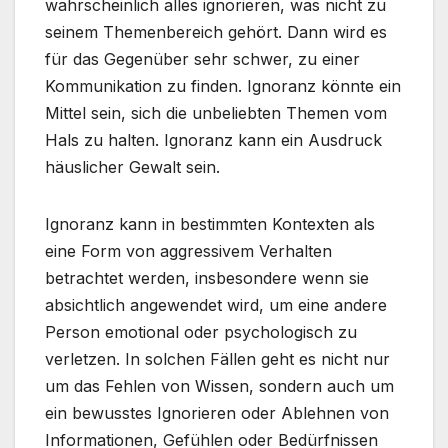
wahrscheinlich alles ignorieren, was nicht zu
seinem Themenbereich gehört. Dann wird es
für das Gegenüber sehr schwer, zu einer
Kommunikation zu finden. Ignoranz könnte ein
Mittel sein, sich die unbeliebten Themen vom
Hals zu halten. Ignoranz kann ein Ausdruck
häuslicher Gewalt sein.
Ignoranz kann in bestimmten Kontexten als
eine Form von aggressivem Verhalten
betrachtet werden, insbesondere wenn sie
absichtlich angewendet wird, um eine andere
Person emotional oder psychologisch zu
verletzen. In solchen Fällen geht es nicht nur
um das Fehlen von Wissen, sondern auch um
ein bewusstes Ignorieren oder Ablehnen von
Informationen, Gefühlen oder Bedürfnissen