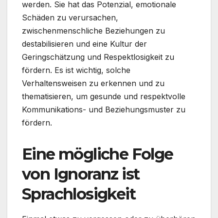
werden. Sie hat das Potenzial, emotionale
Schäden zu verursachen,
zwischenmenschliche Beziehungen zu
destabilisieren und eine Kultur der
Geringschätzung und Respektlosigkeit zu
fördern. Es ist wichtig, solche
Verhaltensweisen zu erkennen und zu
thematisieren, um gesunde und respektvolle
Kommunikations- und Beziehungsmuster zu
fördern.
Eine mögliche Folge
von Ignoranz ist
Sprachlosigkeit