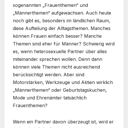
sogenannten „Frauenthemen“ und
„Männerthemen“ aufgewachsen. Auch heute
noch gibt es, besonders im ländlichen Raum,
diese Aufteilung der Alltagsthemen. Manches
können Frauen einfach besser? Manche
Themen sind eher für Männer? Schwierig wird
es, wenn heterosexuelle Partner über alles
miteinander sprechen wollen. Denn dann
können viele Themen nicht ausreichend
berücksichtigt werden. Aber sind
Motorstärken, Werkzeuge und Aktien wirklich
„Männerthemen“ oder Geburtstagskuchen,
Mode und Ehrenämter tatsächlich
Frauenthemen?
Wenn ein Partner davon überzeugt ist, wird er