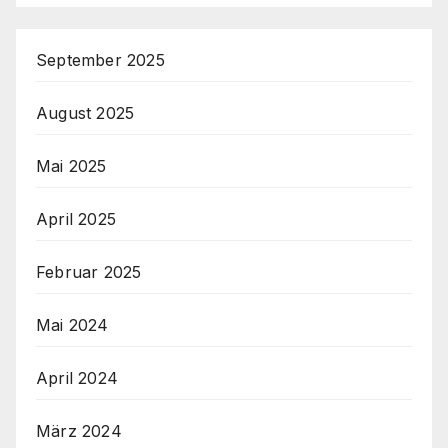
September 2025
August 2025
Mai 2025
April 2025
Februar 2025
Mai 2024
April 2024
März 2024