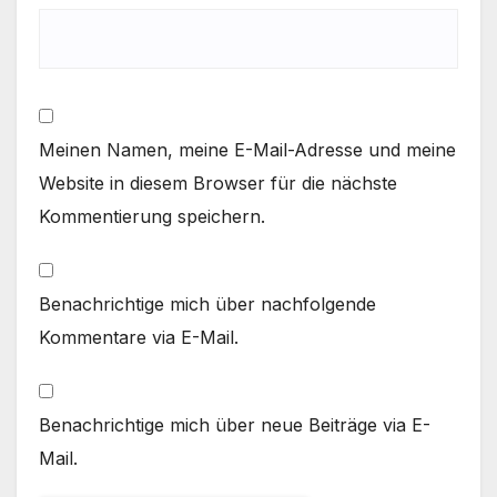
Meinen Namen, meine E-Mail-Adresse und meine
Website in diesem Browser für die nächste
Kommentierung speichern.
Benachrichtige mich über nachfolgende
Kommentare via E-Mail.
Benachrichtige mich über neue Beiträge via E-
Mail.