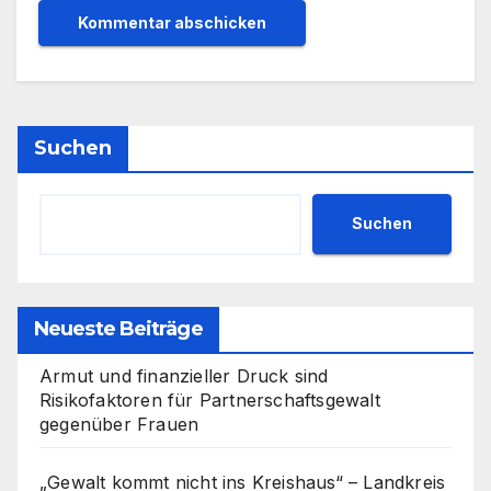
Suchen
Suchen
Neueste Beiträge
Armut und finanzieller Druck sind
Risikofaktoren für Partnerschaftsgewalt
gegenüber Frauen
„Gewalt kommt nicht ins Kreishaus“ – Landkreis