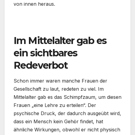
von innen heraus.
Im Mittelalter gab es
ein sichtbares
Redeverbot
Schon immer waren manche Frauen der
Gesellschaft zu laut, redeten zu viel. Im
Mittelalter gab es das Schimpfzaum, um diesen
Frauen „eine Lehre zu erteilen“. Der
psychische Druck, der dadurch ausgeübt wird,
dass ein Mensch kein Gehör findet, hat
ähnliche Wirkungen, obwohl er nicht physisch