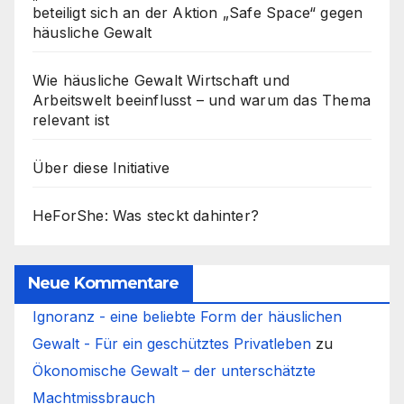
beteiligt sich an der Aktion „Safe Space“ gegen
häusliche Gewalt
Wie häusliche Gewalt Wirtschaft und
Arbeitswelt beeinflusst – und warum das Thema
relevant ist
Über diese Initiative
HeForShe: Was steckt dahinter?
Neue Kommentare
Ignoranz - eine beliebte Form der häuslichen
Gewalt - Für ein geschütztes Privatleben
zu
Ökonomische Gewalt – der unterschätzte
Machtmissbrauch