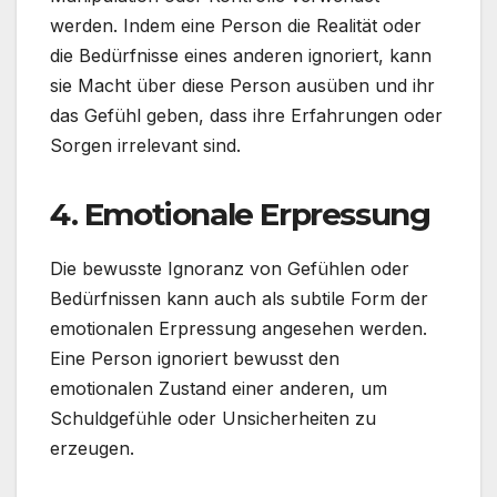
werden. Indem eine Person die Realität oder
die Bedürfnisse eines anderen ignoriert, kann
sie Macht über diese Person ausüben und ihr
das Gefühl geben, dass ihre Erfahrungen oder
Sorgen irrelevant sind.
4.
Emotionale Erpressung
Die bewusste Ignoranz von Gefühlen oder
Bedürfnissen kann auch als subtile Form der
emotionalen Erpressung angesehen werden.
Eine Person ignoriert bewusst den
emotionalen Zustand einer anderen, um
Schuldgefühle oder Unsicherheiten zu
erzeugen.