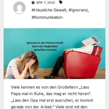
APR. 7, 2025
#Häusliche Gewalt
,
#Ignoranz
,
#Kommunikation
Viele kennen es von den Großeltern „Lass
Papa mal in Ruhe, das mag er nicht hören“.
„Lass den Opa mal erst ausruhen, er kommt
gerade von der Arbeit.“ Viele sind mit den