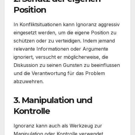
Position
In Konfliktsituationen kann Ignoranz aggressiv
eingesetzt werden, um die eigene Position zu
schützen oder zu verteidigen. Indem jemand
relevante Informationen oder Argumente
ignoriert, versucht er möglicherweise, die
Diskussion zu seinen Gunsten zu beeinflussen
und die Verantwortung für das Problem
abzuwehren.
3.
Manipulation und
Kontrolle
Ignoranz kann auch als Werkzeug zur
Manipulation oder Kontrolle verwendet